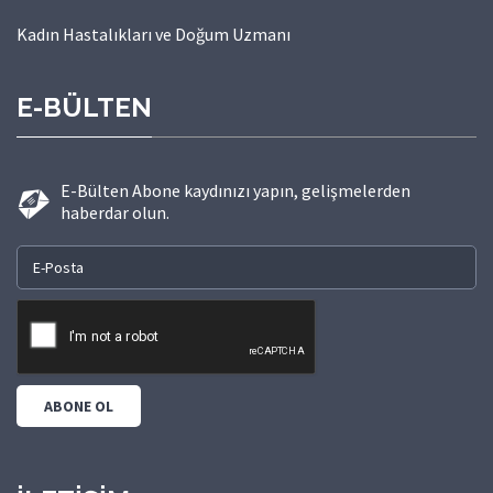
Kadın Hastalıkları ve Doğum Uzmanı
E-BÜLTEN
E-Bülten Abone kaydınızı yapın, gelişmelerden
haberdar olun.