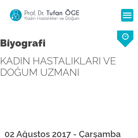
Biyografi
KADIN HASTALIKLARI VE
DOĞUM UZMANI
02 Ağustos 2017 - Çarşamba