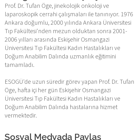
Prof. Dr. Tufan Öge, jinekolojik onkoloji ve
laparoskopik cerrahi çalışmaları ile tanınıyor. 1976
Ankara doğumlu, 2000 yılında Ankara Üniversitesi
Tıp Fakültesi'nden mezun olduktan sonra 2001-
2006 yılları arasında Eskişehir Osmangazi
Üniversitesi Tıp Fakültesi Kadın Hastalıkları ve
Doğum Anabilim Dalında uzmanlık eğitimini
tamamladı.
ESOGÜ'de uzun süredir görev yapan Prof. Dr. Tufan
Öge, hafta içi her gün Eskişehir Osmangazi
Üniversitesi Tıp Fakültesi Kadın Hastalıkları ve
Doğum Anabilim Dalında hastalarına hizmet
vermektedir.
Sosyal Medyada Paylaş