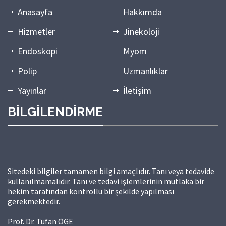
Anasayfa
Hakkımda
Hizmetler
Jinekoloji
Endoskopi
Myom
Polip
Uzmanlıklar
Yayınlar
İletişim
BİLGİLENDİRME
Sitedeki bilgiler tamamen bilgi amaçlıdır. Tanı veya tedavide
kullanılmamalıdır. Tanı ve tedavi işlemlerinin mutlaka bir
hekim tarafından kontrollü bir şekilde yapılması
gerekmektedir.
Prof. Dr. Tufan ÖGE