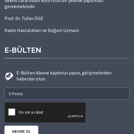
hekim tarafından kontrollü bir şekilde yapılması
gerekmektedir.
Prof. Dr. Tufan ÖGE
Kadın Hastalıkları ve Doğum Uzmanı
E-BÜLTEN
E-Bülten Abone kaydınızı yapın, gelişmelerden
haberdar olun.