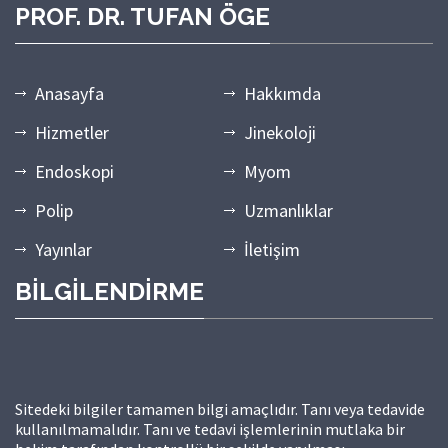
PROF. DR. TUFAN ÖGE
Anasayfa
Hakkımda
Hizmetler
Jinekoloji
Endoskopi
Myom
Polip
Uzmanlıklar
Yayınlar
İletişim
BİLGİLENDİRME
Sitedeki bilgiler tamamen bilgi amaçlıdır. Tanı veya tedavide
kullanılmamalıdır. Tanı ve tedavi işlemlerinin mutlaka bir